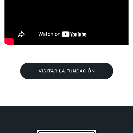
VISITAR LA FUNDACIÓN