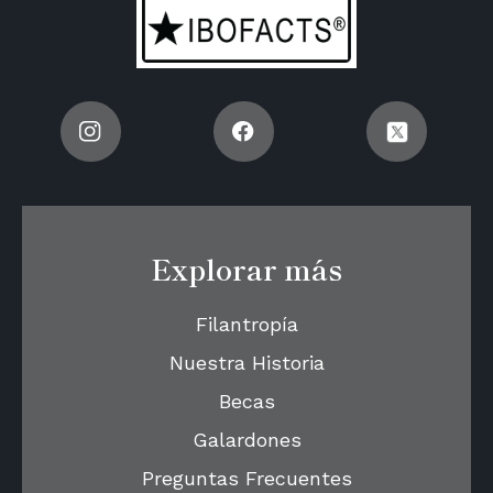
Explorar más
Filantropía
Nuestra Historia
Becas
Galardones
Preguntas Frecuentes